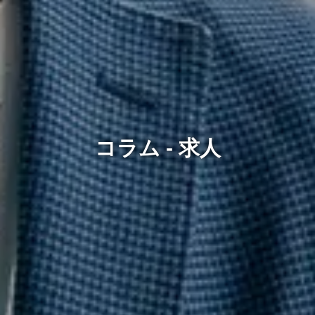
コラム - 求人