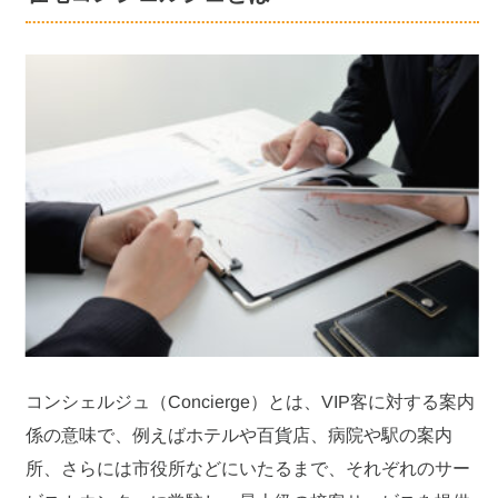
コンシェルジュ（Concierge）とは、VIP客に対する案内
係の意味で、例えばホテルや百貨店、病院や駅の案内
所、さらには市役所などにいたるまで、それぞれのサー