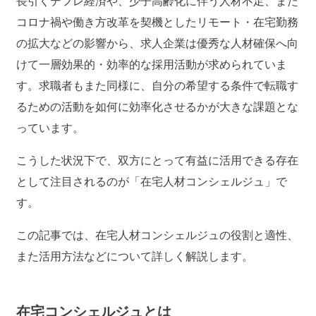
長引くデフレ経済や、少子高齢化に伴う人材不足、また
コロナ禍や働き方改革を契機としたリモート・在宅勤務
の拡大などの影響から、求人企業は優秀な人材確保へ向
けて一層効果的・効率的な採用活動が求められていま
す。求職者もまた同様に、自分の希望する条件で転職す
るための活動を如何に効率化させるかが大きな課題とな
っています。
こうした状況下で、双方にとって有益に活用できる存在
として注目されるのが「在宅人材コンシェルジュ」で
す。
この記事では、在宅人材コンシェルジュの役割と適性、
また活用方法などについて詳しく解説します。
在宅コンシェルジュとは