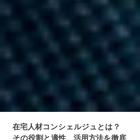
在宅人材コンシェルジュとは？
その役割と適性、活用方法を徹底