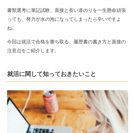
書類選考に筆記試験、面接と長い道のりを一生懸命頑張
っても、努力が水の泡になってしまったら辛いですよ
ね。
今回は就活で合格を勝ち取る、履歴書の書き方と面接の
注意点をご紹介します。
就活に関して知っておきたいこと