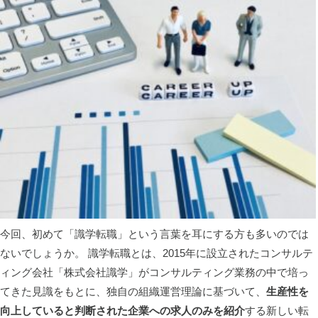
今回、初めて「識学転職」という言葉を耳にする方も多いのでは
ないでしょうか。 識学転職とは、2015年に設立されたコンサルテ
ィング会社「株式会社識学」がコンサルティング業務の中で培っ
てきた見識をもとに、独自の組織運営理論に基づいて、
生産性を
向上していると判断された企業への求人のみを紹介
する新しい転